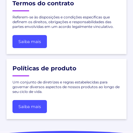
Termos do contrato
Referem-se às disposições e condições específicas que
definem os direitos, obrigações e responsabilidades das
partes envolvidas em um acordo legalmente vinculativo.
Saiba mais
Políticas de produto
Um conjunto de diretrizes e regras estabelecidas para
governar diversos aspectos de nossos produtos ao longo de
seu ciclo de vida.
Saiba mais