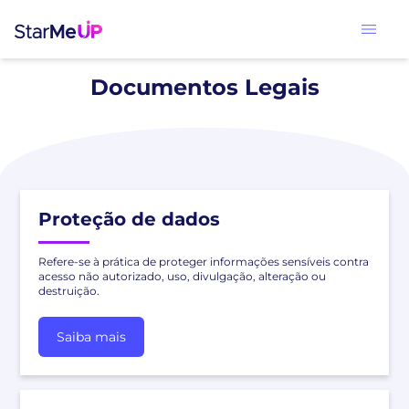
Documentos Legais
Proteção de dados
Refere-se à prática de proteger informações sensíveis contra
acesso não autorizado, uso, divulgação, alteração ou
destruição.
Saiba mais